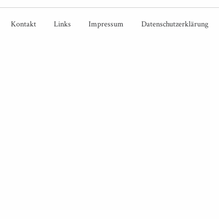
Kontakt
Links
Impressum
Datenschutzerklärung