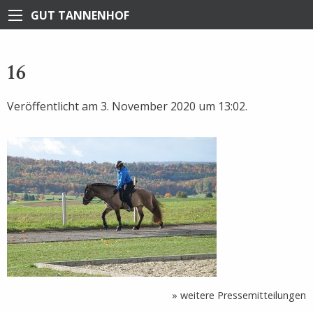
GUT TANNENHOF
16
Veröffentlicht am 3. November 2020 um 13:02.
» weitere Pressemitteilungen